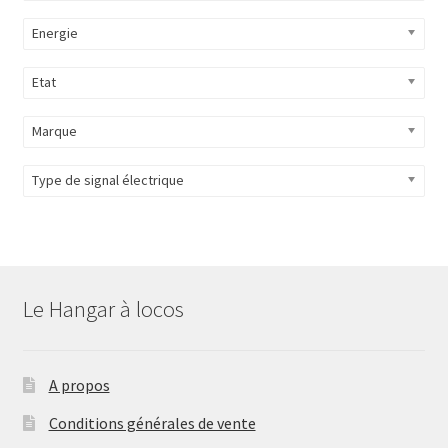
Energie
Etat
Marque
Type de signal électrique
Le Hangar à locos
A propos
Conditions générales de vente