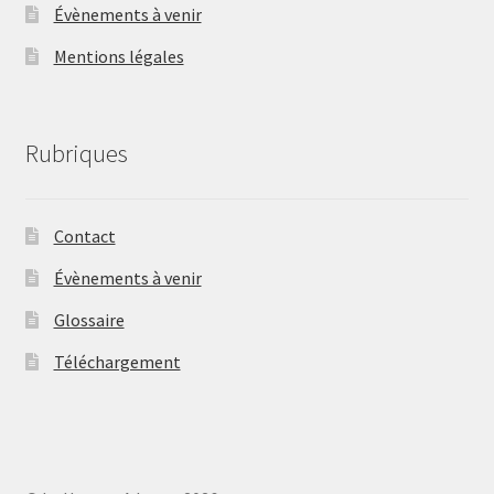
Évènements à venir
Mentions légales
Rubriques
Contact
Évènements à venir
Glossaire
Téléchargement