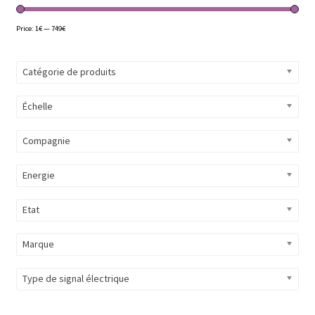
Price:
1€
—
749€
Catégorie de produits
Échelle
Compagnie
Energie
Etat
Marque
Type de signal électrique