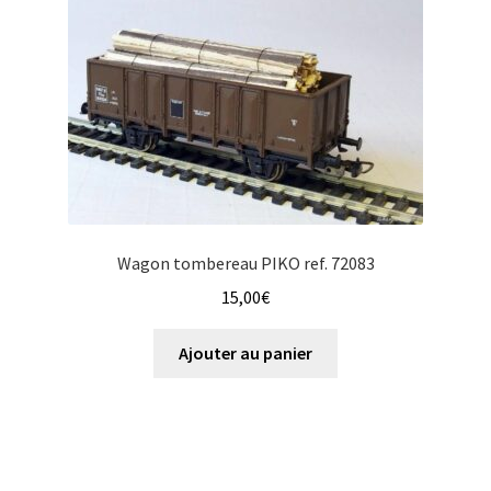
Wagon tombereau PIKO ref. 72083
15,00
€
Ajouter au panier