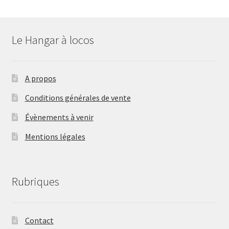
Le Hangar à locos
A propos
Conditions générales de vente
Évènements à venir
Mentions légales
Rubriques
Contact