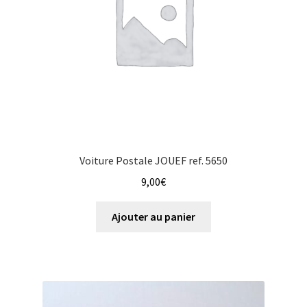
Voiture Postale JOUEF ref. 5650
9,00
€
Ajouter au panier