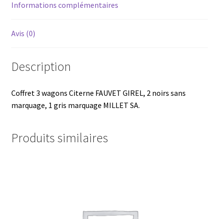
Informations complémentaires
Avis (0)
Description
Coffret 3 wagons Citerne FAUVET GIREL, 2 noirs sans
marquage, 1 gris marquage MILLET SA.
Produits similaires