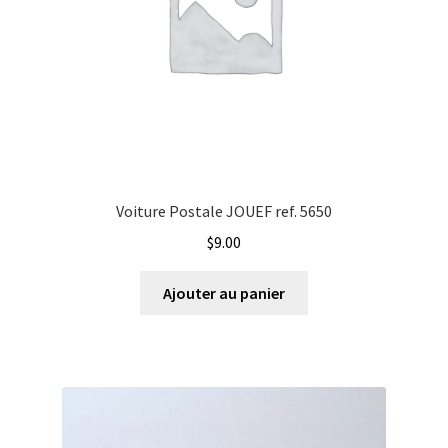
Voiture Postale JOUEF ref. 5650
$
9.00
Ajouter au panier