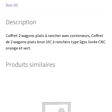
Avis (0)
Description
Coffret 2 wagons plats à rancher avec conteneurs, Coffret
de 2 wagons plats brun UIC à ranchers type Sgss livrée CNC
orange et vert.
Produits similaires