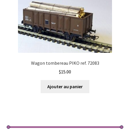
Wagon tombereau PIKO ref. 72083
$
15.00
Ajouter au panier