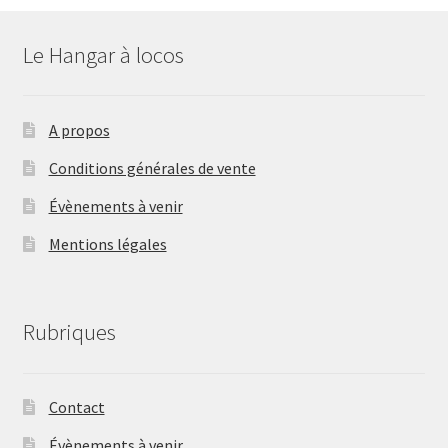
Le Hangar à locos
A propos
Conditions générales de vente
Évènements à venir
Mentions légales
Rubriques
Contact
Évènements à venir