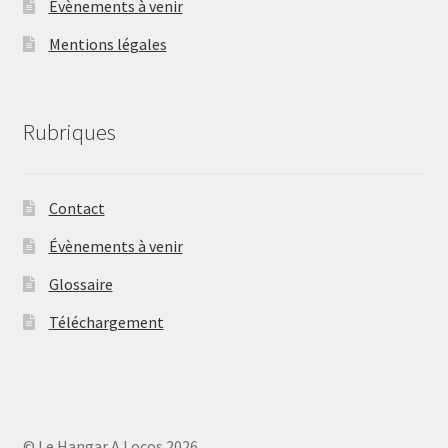
Évènements à venir
Mentions légales
Rubriques
Contact
Évènements à venir
Glossaire
Téléchargement
© Le Hangar A Locos 2026