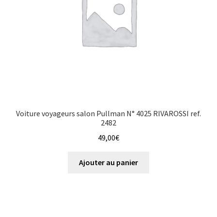
Voiture voyageurs salon Pullman N° 4025 RIVAROSSI ref.
2482
49,00
€
Ajouter au panier