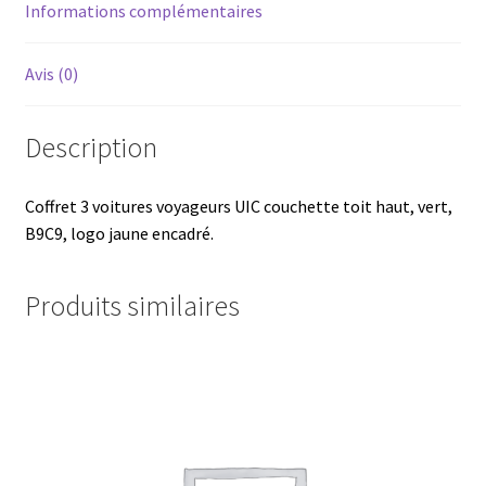
Informations complémentaires
Avis (0)
Description
Coffret 3 voitures voyageurs UIC couchette toit haut, vert,
B9C9, logo jaune encadré.
Produits similaires