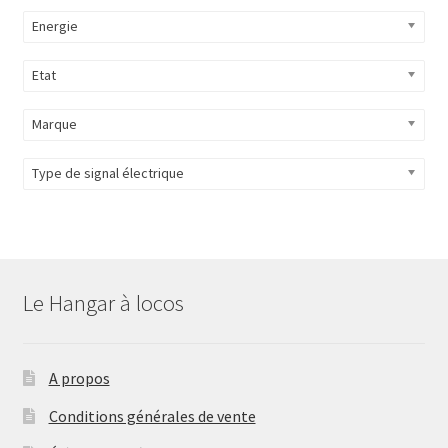
Energie
Etat
Marque
Type de signal électrique
Le Hangar à locos
A propos
Conditions générales de vente