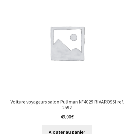
Voiture voyageurs salon Pullman N°4029 RIVAROSSI ref.
2592
49,00
€
Ajouter au panier