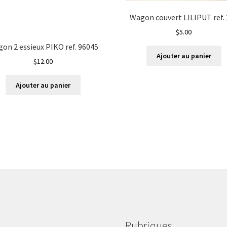
Wagon couvert LILIPUT ref.
$
5.00
on 2 essieux PIKO ref. 96045
Ajouter au panier
$
12.00
Ajouter au panier
Rubriques