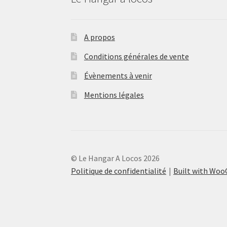
A propos
Conditions générales de vente
Évènements à venir
Mentions légales
© Le Hangar A Locos 2026
Politique de confidentialité
Built with Wo