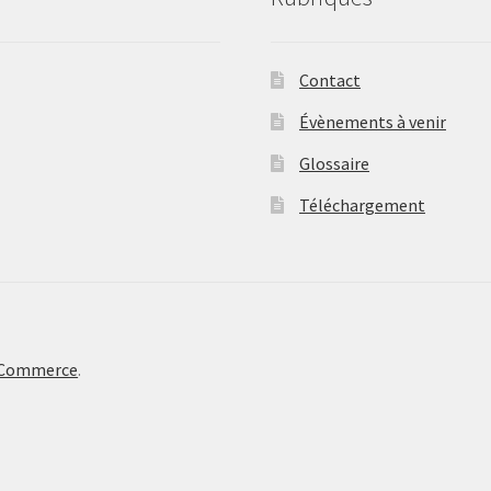
Contact
Évènements à venir
Glossaire
Téléchargement
oCommerce
.