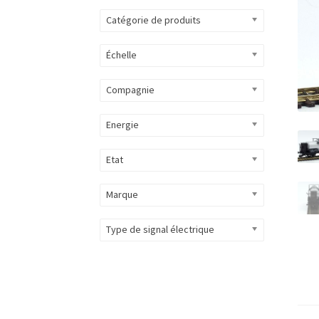
Catégorie de produits
Échelle
Compagnie
Energie
Etat
Marque
Type de signal électrique