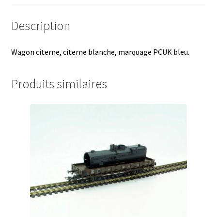
Description
Wagon citerne, citerne blanche, marquage PCUK bleu.
Produits similaires