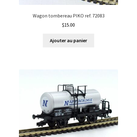
Wagon tombereau PIKO ref. 72083
$
15.00
Ajouter au panier