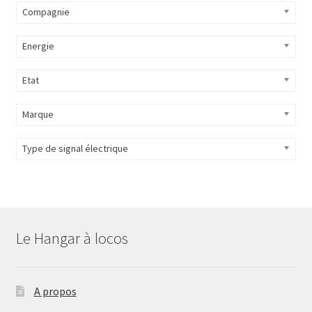
Compagnie
Energie
Etat
Marque
Type de signal électrique
Le Hangar à locos
A propos