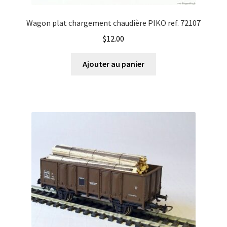
Wagon plat chargement chaudière PIKO ref. 72107
$
12.00
Ajouter au panier