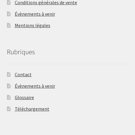
Conditions générales de vente
Évènements à venir
Mentions légales
Rubriques
Contact
Évènements à venir
Glossaire
Téléchargement