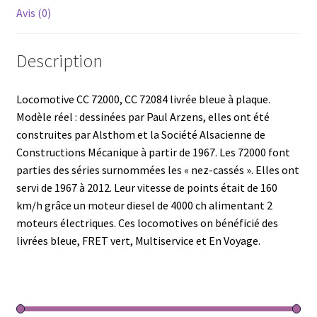
Avis (0)
Description
Locomotive CC 72000, CC 72084 livrée bleue à plaque.
Modèle réel : dessinées par Paul Arzens, elles ont été
construites par Alsthom et la Société Alsacienne de
Constructions Mécanique à partir de 1967. Les 72000 font
parties des séries surnommées les « nez-cassés ». Elles ont
servi de 1967 à 2012. Leur vitesse de points était de 160
km/h grâce un moteur diesel de 4000 ch alimentant 2
moteurs électriques. Ces locomotives on bénéficié des
livrées bleue, FRET vert, Multiservice et En Voyage.