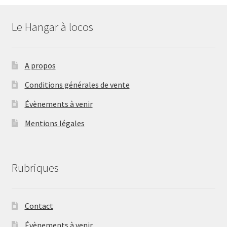
Le Hangar à locos
A propos
Conditions générales de vente
Évènements à venir
Mentions légales
Rubriques
Contact
Évènements à venir