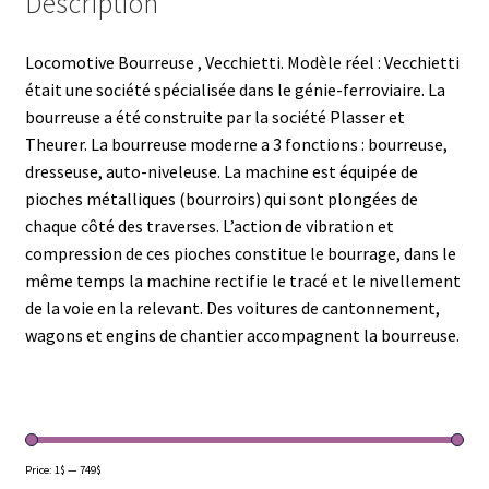
Description
Locomotive Bourreuse , Vecchietti. Modèle réel : Vecchietti
était une société spécialisée dans le génie-ferroviaire. La
bourreuse a été construite par la société Plasser et
Theurer. La bourreuse moderne a 3 fonctions : bourreuse,
dresseuse, auto-niveleuse. La machine est équipée de
pioches métalliques (bourroirs) qui sont plongées de
chaque côté des traverses. L’action de vibration et
compression de ces pioches constitue le bourrage, dans le
même temps la machine rectifie le tracé et le nivellement
de la voie en la relevant. Des voitures de cantonnement,
wagons et engins de chantier accompagnent la bourreuse.
Price:
1$
—
749$