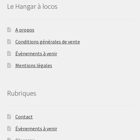
Le Hangar à locos
A propos
Conditions générales de vente
Évènements à venir
Mentions légales
Rubriques
Contact
Évènements à venir