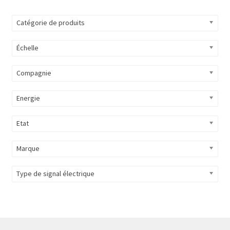
Catégorie de produits
Échelle
Compagnie
Energie
Etat
Marque
Type de signal électrique