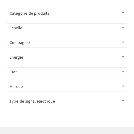
Catégorie de produits
Échelle
Compagnie
Energie
Etat
Marque
Type de signal électrique