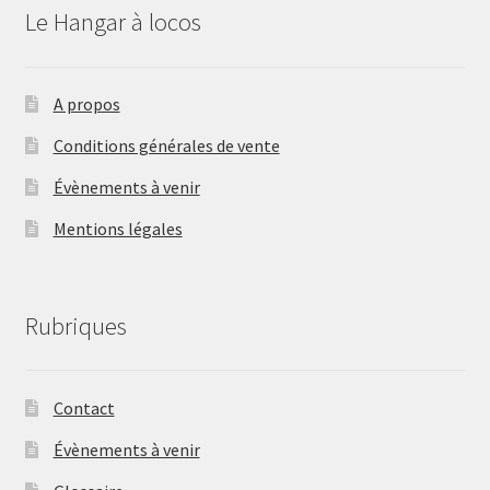
Le Hangar à locos
A propos
Conditions générales de vente
Évènements à venir
Mentions légales
Rubriques
Contact
Évènements à venir