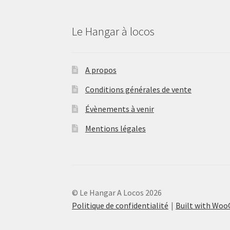
Le Hangar à locos
A propos
Conditions générales de vente
Évènements à venir
Mentions légales
© Le Hangar A Locos 2026
Politique de confidentialité
Built with Wo