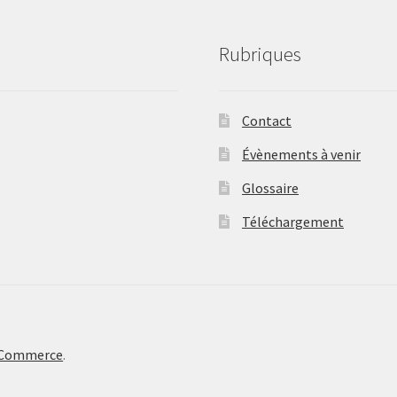
Rubriques
Contact
Évènements à venir
Glossaire
Téléchargement
oCommerce
.