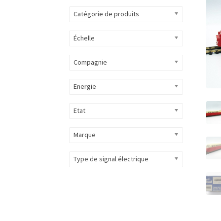
Catégorie de produits
Échelle
Compagnie
Energie
Etat
Marque
Type de signal électrique